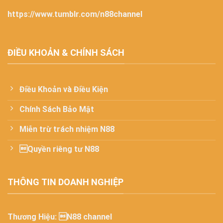
https://www.tumblr.com/n88channel
ĐIỀU KHOẢN & CHÍNH SÁCH
Điều Khoản và Điều Kiện
Chính Sách Bảo Mật
Miễn trừ trách nhiệm N88
Quyền riêng tư N88
THÔNG TIN DOANH NGHIỆP
Thương Hiệu: N88 channel