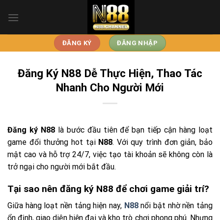
Bỏ
qua
nội
dung
ĐĂNG KÝ
ĐĂNG NHẬP
Đăng Ký N88 Dễ Thực Hiện, Thao Tác
Nhanh Cho Người Mới
Đăng ký N88
là bước đầu tiên để bạn tiếp cận hàng loạt
game đổi thưởng hot tại
N88
. Với quy trình đơn giản, bảo
mật cao và hỗ trợ 24/7, việc tạo tài khoản sẽ không còn là
trở ngại cho người mới bắt đầu.
Tại sao nên đăng ký N88 để chơi game giải trí?
Giữa hàng loạt nền tảng hiện nay,
N88
nổi bật nhờ nền tảng
ổn định, giao diện hiện đại và kho trò chơi phong phú. Nhưng