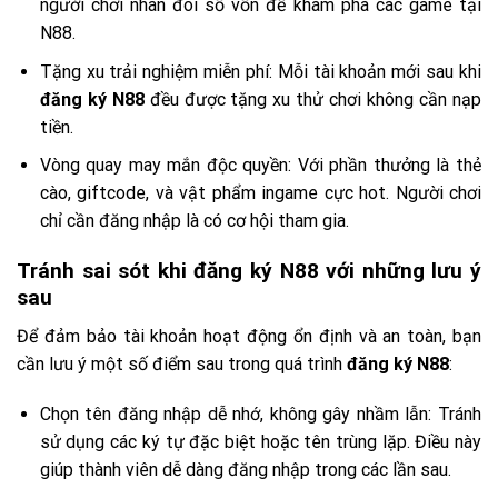
người chơi nhân đôi số vốn để khám phá các game tại
N88.
Tặng xu trải nghiệm miễn phí: Mỗi tài khoản mới sau khi
đăng ký N88
đều được tặng xu thử chơi không cần nạp
tiền.
Vòng quay may mắn độc quyền: Với phần thưởng là thẻ
cào, giftcode, và vật phẩm ingame cực hot. Người chơi
chỉ cần đăng nhập là có cơ hội tham gia.
Tránh sai sót khi đăng ký N88 với những lưu ý
sau
Để đảm bảo tài khoản hoạt động ổn định và an toàn, bạn
cần lưu ý một số điểm sau trong quá trình
đăng ký N88
:
Chọn tên đăng nhập dễ nhớ, không gây nhầm lẫn: Tránh
sử dụng các ký tự đặc biệt hoặc tên trùng lặp. Điều này
giúp thành viên dễ dàng đăng nhập trong các lần sau.