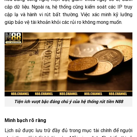
cắp dữ liệu. Ngoài ra, hệ thống cũng kiểm soát các IP truy
cập lạ và hành vi rút bất thường. Việc xác minh kỹ lưỡng
giúp bảo vệ tài khoản khỏi các rủi ro không mong muốn.
Tiện ích vượt bậc đáng chú ý của hệ thống rút tiền N88
Minh bạch rõ ràng
Lịch sử được lưu trữ đầy đủ trong mục tài chính để người