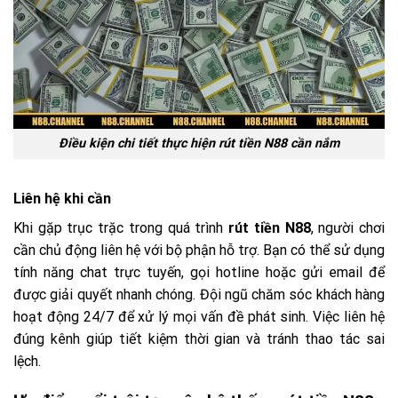
Điều kiện chi tiết thực hiện rút tiền N88 cần nắm
Liên hệ khi cần
Khi gặp trục trặc trong quá trình
rút tiền N88
, người chơi
cần chủ động liên hệ với bộ phận hỗ trợ. Bạn có thể sử dụng
tính năng chat trực tuyến, gọi hotline hoặc gửi email để
được giải quyết nhanh chóng. Đội ngũ chăm sóc khách hàng
hoạt động 24/7 để xử lý mọi vấn đề phát sinh. Việc liên hệ
đúng kênh giúp tiết kiệm thời gian và tránh thao tác sai
lệch.