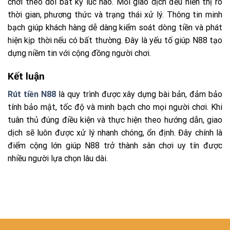
chơi theo dõi bất kỳ lúc nào. Mỗi giao dịch đều hiển thị rõ
thời gian, phương thức và trạng thái xử lý. Thông tin minh
bạch giúp khách hàng dễ dàng kiểm soát dòng tiền và phát
hiện kịp thời nếu có bất thường. Đây là yếu tố giúp N88 tạo
dựng niềm tin với cộng đồng người chơi.
Kết luận
Rút tiền N88
là quy trình được xây dựng bài bản, đảm bảo
tính bảo mật, tốc độ và minh bạch cho mọi người chơi. Khi
tuân thủ đúng điều kiện và thực hiện theo hướng dẫn, giao
dịch sẽ luôn được xử lý nhanh chóng, ổn định. Đây chính là
điểm cộng lớn giúp N88 trở thành sân chơi uy tín được
nhiều người lựa chọn lâu dài.