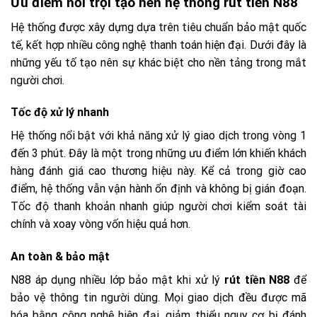
Ưu điểm nổi trội tạo nên hệ thống rút tiền N88
Hệ thống được xây dựng dựa trên tiêu chuẩn bảo mật quốc
tế, kết hợp nhiều công nghệ thanh toán hiện đại. Dưới đây là
những yếu tố tạo nên sự khác biệt cho nền tảng trong mắt
người chơi.
Tốc độ xử lý nhanh
Hệ thống nổi bật với khả năng xử lý giao dịch trong vòng 1
đến 3 phút. Đây là một trong những ưu điểm lớn khiến khách
hàng đánh giá cao thương hiệu này. Kể cả trong giờ cao
điểm, hệ thống vẫn vận hành ổn định và không bị gián đoạn.
Tốc độ thanh khoản nhanh giúp người chơi kiểm soát tài
chính và xoay vòng vốn hiệu quả hơn.
An toàn & bảo mật
N88 áp dụng nhiều lớp bảo mật khi xử lý
rút tiền N88
để
bảo vệ thông tin người dùng. Mọi giao dịch đều được mã
hóa bằng công nghệ hiện đại, giảm thiểu nguy cơ bị đánh