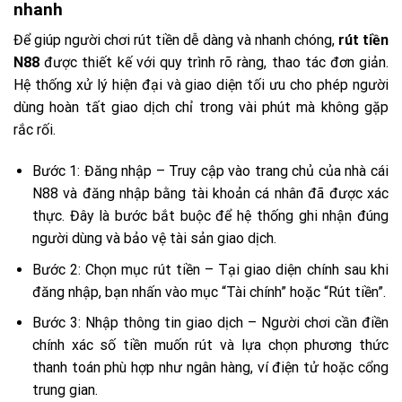
nhanh
Để giúp người chơi rút tiền dễ dàng và nhanh chóng,
rút tiền
N88
được thiết kế với quy trình rõ ràng, thao tác đơn giản.
Hệ thống xử lý hiện đại và giao diện tối ưu cho phép người
dùng hoàn tất giao dịch chỉ trong vài phút mà không gặp
rắc rối.
Bước 1: Đăng nhập – Truy cập vào trang chủ của nhà cái
N88 và đăng nhập bằng tài khoản cá nhân đã được xác
thực. Đây là bước bắt buộc để hệ thống ghi nhận đúng
người dùng và bảo vệ tài sản giao dịch.
Bước 2: Chọn mục rút tiền – Tại giao diện chính sau khi
đăng nhập, bạn nhấn vào mục “Tài chính” hoặc “Rút tiền”.
Bước 3: Nhập thông tin giao dịch – Người chơi cần điền
chính xác số tiền muốn rút và lựa chọn phương thức
thanh toán phù hợp như ngân hàng, ví điện tử hoặc cổng
trung gian.