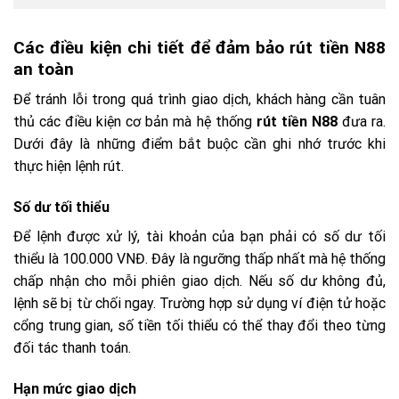
Các điều kiện chi tiết để đảm bảo rút tiền N88
an toàn
Để tránh lỗi trong quá trình giao dịch, khách hàng cần tuân
thủ các điều kiện cơ bản mà hệ thống
rút tiền N88
đưa ra.
Dưới đây là những điểm bắt buộc cần ghi nhớ trước khi
thực hiện lệnh rút.
Số dư tối thiểu
Để lệnh được xử lý, tài khoản của bạn phải có số dư tối
thiểu là 100.000 VNĐ. Đây là ngưỡng thấp nhất mà hệ thống
chấp nhận cho mỗi phiên giao dịch. Nếu số dư không đủ,
lệnh sẽ bị từ chối ngay. Trường hợp sử dụng ví điện tử hoặc
cổng trung gian, số tiền tối thiểu có thể thay đổi theo từng
đối tác thanh toán.
Hạn mức giao dịch