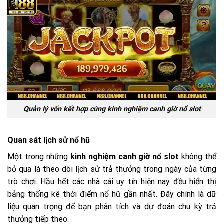
Quản lý vốn kết hợp cùng kinh nghiệm canh giờ nổ slot
Quan sát lịch sử nổ hũ
Một trong những
kinh nghiệm canh giờ nổ slot
không thể
bỏ qua là theo dõi lịch sử trả thưởng trong ngày của từng
trò chơi. Hầu hết các nhà cái uy tín hiện nay đều hiển thị
bảng thống kê thời điểm nổ hũ gần nhất. Đây chính là dữ
liệu quan trọng để bạn phân tích và dự đoán chu kỳ trả
thưởng tiếp theo.