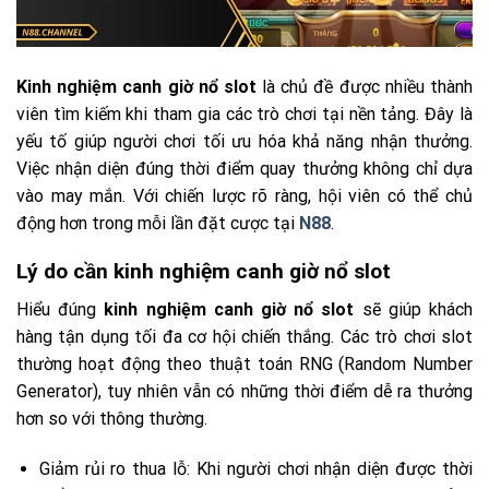
Kinh nghiệm canh giờ nổ slot
là chủ đề được nhiều thành
viên tìm kiếm khi tham gia các trò chơi tại nền tảng. Đây là
yếu tố giúp người chơi tối ưu hóa khả năng nhận thưởng.
Việc nhận diện đúng thời điểm quay thưởng không chỉ dựa
vào may mắn. Với chiến lược rõ ràng, hội viên có thể chủ
động hơn trong mỗi lần đặt cược tại
N88
.
Lý do cần kinh nghiệm canh giờ nổ slot
Hiểu đúng
kinh nghiệm canh giờ nổ slot
sẽ giúp khách
hàng tận dụng tối đa cơ hội chiến thắng. Các trò chơi slot
thường hoạt động theo thuật toán RNG (Random Number
Generator), tuy nhiên vẫn có những thời điểm dễ ra thưởng
hơn so với thông thường.
Giảm rủi ro thua lỗ: Khi người chơi nhận diện được thời