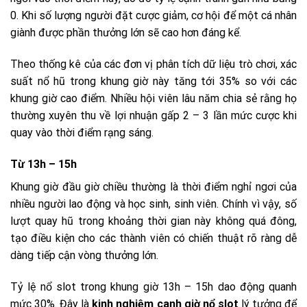
0. Khi số lượng người đặt cược giảm, cơ hội để một cá nhân
giành được phần thưởng lớn sẽ cao hơn đáng kể.
Theo thống kê của các đơn vị phân tích dữ liệu trò chơi, xác
suất nổ hũ trong khung giờ này tăng tới 35% so với các
khung giờ cao điểm. Nhiều hội viên lâu năm chia sẻ rằng họ
thường xuyên thu về lợi nhuận gấp 2 – 3 lần mức cược khi
quay vào thời điểm rạng sáng.
Từ 13h – 15h
Khung giờ đầu giờ chiều thường là thời điểm nghỉ ngơi của
nhiều người lao động và học sinh, sinh viên. Chính vì vậy, số
lượt quay hũ trong khoảng thời gian này không quá đông,
tạo điều kiện cho các thành viên có chiến thuật rõ ràng dễ
dàng tiếp cận vòng thưởng lớn.
Tỷ lệ nổ slot trong khung giờ 13h – 15h dao động quanh
mức 30%. Đây là
kinh nghiệm canh giờ nổ slot
lý tưởng để