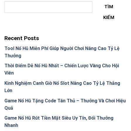
TÌM
KIẾM
Recent Posts
Tool Nổ Hũ Miễn Phí Giúp Người Chơi Nâng Cao Tỷ Lệ
Thưởng
Thời Điểm Dễ Nổ Hũ Nhất – Chiến Lược Vàng Cho Hội
Viên
Kinh Nghiệm Canh Giờ Nổ Slot Nâng Cao Tỷ Lệ Thắng
Lớn
Game Nổ Hũ Tặng Code Tân Thủ – Thưởng Và Chơi Hiệu
Quả
Game Nổ Hũ Rút Tiền Mặt Siêu Uy Tín, Đổi Thưởng
Nhanh