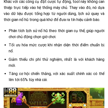
Khác với các công cụ đặt cược tự động, tool này không can
thiệp trực tiếp vào hệ thống máy chủ. Thay vào đó, nó dựa
vào dữ liệu được tổng hợp từ người dùng, lịch sử quay và
thời gian nổ hũ trong quá khứ để đưa ra tín hiệu cảnh báo.
Phân tích lịch sử nổ hũ theo thời gian cụ thể, giúp người
chơi chủ động chọn giờ chơi.
Tối ưu hóa mức cược khi nhận diện thời điểm chuẩn bị
nổ.
Giảm thiểu chi phí thử nghiệm, nhất là với khách hàng
mới.
Tăng cơ hội chiến thắng, với xác suất chính xác có thể
lên tới 65% tùy nhà cái.