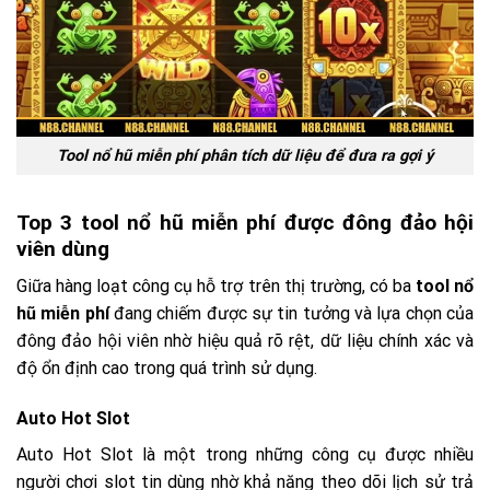
Tool nổ hũ miễn phí phân tích dữ liệu để đưa ra gợi ý
Top 3 tool nổ hũ miễn phí được đông đảo hội
viên dùng
Giữa hàng loạt công cụ hỗ trợ trên thị trường, có ba
tool nổ
hũ miễn phí
đang chiếm được sự tin tưởng và lựa chọn của
đông đảo hội viên nhờ hiệu quả rõ rệt, dữ liệu chính xác và
độ ổn định cao trong quá trình sử dụng.
Auto Hot Slot
Auto Hot Slot là một trong những công cụ được nhiều
người chơi slot tin dùng nhờ khả năng theo dõi lịch sử trả