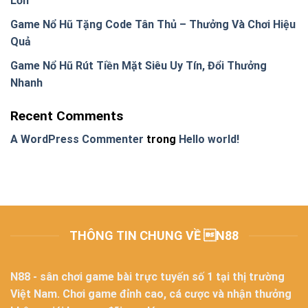
Lớn
Game Nổ Hũ Tặng Code Tân Thủ – Thưởng Và Chơi Hiệu
Quả
Game Nổ Hũ Rút Tiền Mặt Siêu Uy Tín, Đổi Thưởng
Nhanh
Recent Comments
A WordPress Commenter
trong
Hello world!
THÔNG TIN CHUNG VỀ N88
N88
- sân chơi game bài trực tuyến số 1 tại thị trường
Việt Nam. Chơi game đỉnh cao, cá cược và nhận thưởng