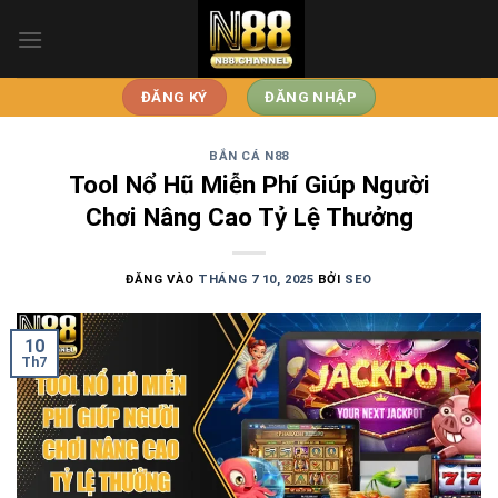
Bỏ
qua
nội
dung
ĐĂNG KÝ
ĐĂNG NHẬP
BẮN CÁ N88
Tool Nổ Hũ Miễn Phí Giúp Người
Chơi Nâng Cao Tỷ Lệ Thưởng
ĐĂNG VÀO
THÁNG 7 10, 2025
BỞI
SEO
10
Th7