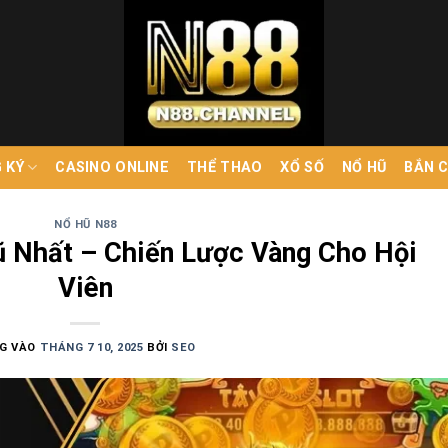
 KÝ
CASINO ONLINE
THỂ THAO
XỔ SỐ
NỔ HŨ
BẮN 
NỔ HŨ N88
 Nhất – Chiến Lược Vàng Cho Hội
Viên
G VÀO
THÁNG 7 10, 2025
BỞI
SEO