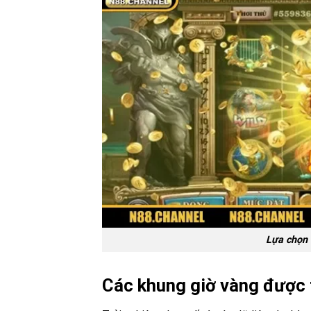
Lựa chọn 
Các khung giờ vàng được t