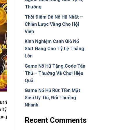
Thưởng
Thời Điểm Dễ Nổ Hũ Nhất –
Chiến Lược Vàng Cho Hội
Viên
Kinh Nghiệm Canh Giờ Nổ
Slot Nâng Cao Tỷ Lệ Thắng
Lớn
Game Nổ Hũ Tặng Code Tân
Thủ – Thưởng Và Chơi Hiệu
Quả
Game Nổ Hũ Rút Tiền Mặt
Siêu Uy Tín, Đổi Thưởng
quan
Nhanh
ó tỷ
dụng
Recent Comments