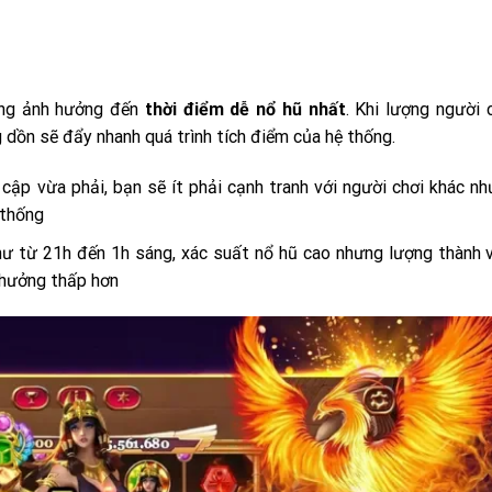
ũng ảnh hưởng đến
thời điểm dễ nổ hũ nhất
. Khi lượng người 
g dồn sẽ đẩy nhanh quá trình tích điểm của hệ thống.
cập vừa phải, bạn sẽ ít phải cạnh tranh với người chơi khác n
 thống
hư từ 21h đến 1h sáng, xác suất nổ hũ cao nhưng lượng thành 
 thưởng thấp hơn