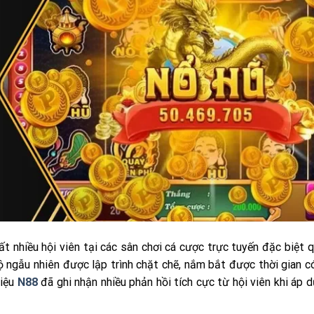
ất nhiều hội viên tại các sân chơi cá cược trực tuyến đặc biệt 
ộ ngẫu nhiên được lập trình chặt chẽ, nắm bắt được thời gian c
hiệu
N88
đã ghi nhận nhiều phản hồi tích cực từ hội viên khi áp 