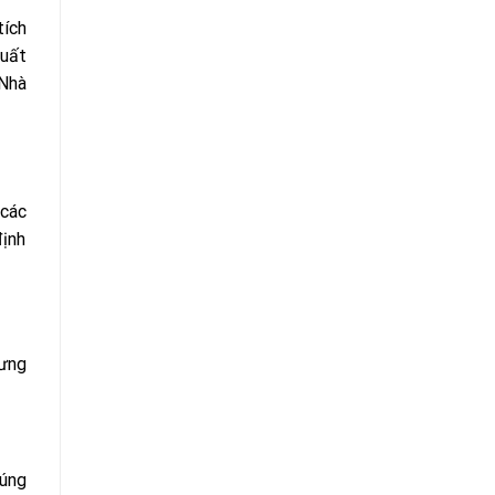
tích
suất
 Nhà
 các
định
hưng
rúng