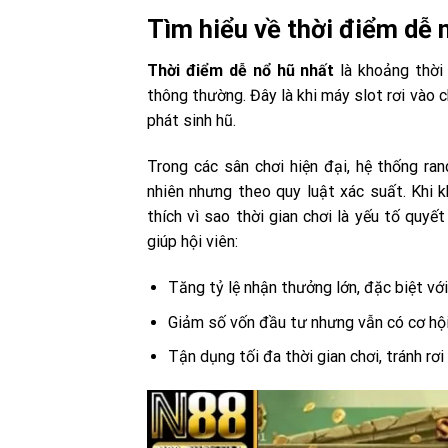
Tìm hiểu về thời điểm dễ 
Thời điểm dễ nổ hũ nhất
là khoảng thời
thông thường. Đây là khi máy slot rơi vào 
phát sinh hũ.
Trong các sân chơi hiện đại, hệ thống r
nhiên nhưng theo quy luật xác suất. Khi 
thích vì sao thời gian chơi là yếu tố quy
giúp hội viên:
Tăng tỷ lệ nhận thưởng lớn, đặc biệt vớ
Giảm số vốn đầu tư nhưng vẫn có cơ hội 
Tận dụng tối đa thời gian chơi, tránh rơi