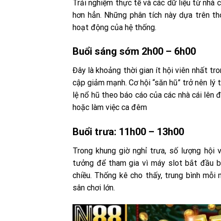
Trải nghiệm thực tế và các dữ liệu từ nhà 
hơn hẳn. Những phân tích này dựa trên th
hoạt động của hệ thống.
Buổi sáng sớm 2h00 – 6h00
Đây là khoảng thời gian ít hội viên nhất tr
cập giảm mạnh. Cơ hội “săn hũ” trở nên lý 
lệ nổ hũ theo báo cáo của các nhà cái lên 
hoặc làm việc ca đêm
Buổi trưa: 11h00 – 13h00
Trong khung giờ nghỉ trưa, số lượng hội 
tưởng để tham gia vì máy slot bắt đầu b
chiều. Thống kê cho thấy, trung bình mỗi
sân chơi lớn.