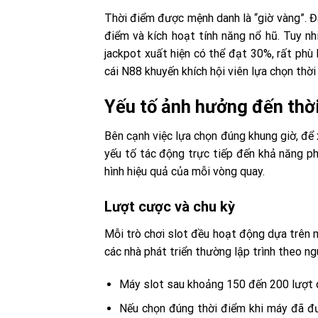
Thời điểm được mệnh danh là “giờ vàng”. Đâ
điểm và kích hoạt tính năng nổ hũ. Tuy nhi
jackpot xuất hiện có thể đạt 30%, rất phù 
cái N88 khuyến khích hội viên lựa chọn thời
Yếu tố ảnh hưởng đến thời
Bên cạnh việc lựa chọn đúng khung giờ, để 
yếu tố tác động trực tiếp đến khả năng ph
hình hiệu quả của mỗi vòng quay.
Lượt cược và chu kỳ
Mỗi trò chơi slot đều hoạt động dựa trên 
các nhà phát triển thường lập trình theo ng
Máy slot sau khoảng 150 đến 200 lượt 
Nếu chọn đúng thời điểm khi máy đã đư