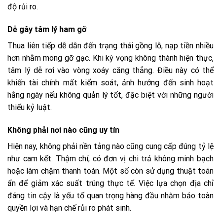
độ rủi ro.
Dễ gây tâm lý ham gỡ
Thua liên tiếp dễ dẫn đến trạng thái gồng lỗ, nạp tiền nhiều
hơn nhằm mong gỡ gạc. Khi kỳ vọng không thành hiện thực,
tâm lý dễ rơi vào vòng xoáy căng thẳng. Điều này có thể
khiến tài chính mất kiểm soát, ảnh hưởng đến sinh hoạt
hằng ngày nếu không quản lý tốt, đặc biệt với những người
thiếu kỷ luật.
Không phải nơi nào cũng uy tín
Hiện nay, không phải nền tảng nào cũng cung cấp đúng tỷ lệ
như cam kết. Thậm chí, có đơn vị chi trả không minh bạch
hoặc làm chậm thanh toán. Một số còn sử dụng thuật toán
ẩn để giảm xác suất trúng thực tế. Việc lựa chọn địa chỉ
đáng tin cậy là yếu tố quan trọng hàng đầu nhằm bảo toàn
quyền lợi và hạn chế rủi ro phát sinh.