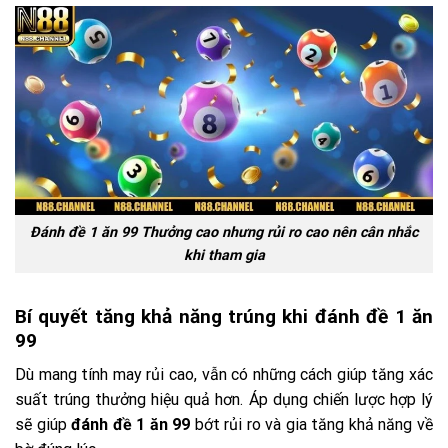
Đánh đề 1 ăn 99 Thưởng cao nhưng rủi ro cao nên cân nhắc
khi tham gia
Bí quyết tăng khả năng trúng khi đánh đề 1 ăn
99
Dù mang tính may rủi cao, vẫn có những cách giúp tăng xác
suất trúng thưởng hiệu quả hơn. Áp dụng chiến lược hợp lý
sẽ giúp
đánh đề 1 ăn 99
bớt rủi ro và gia tăng khả năng về