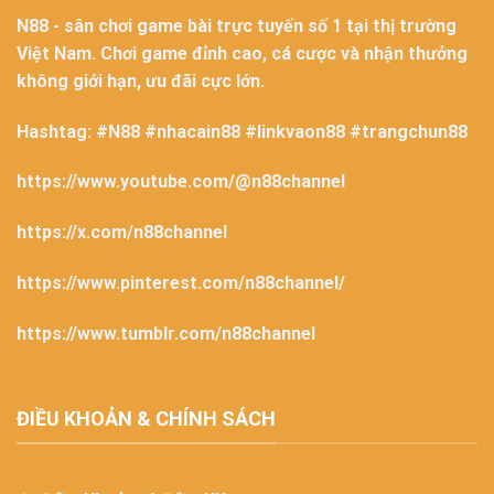
N88
- sân chơi game bài trực tuyến số 1 tại thị trường
Việt Nam. Chơi game đỉnh cao, cá cược và nhận thưởng
không giới hạn, ưu đãi cực lớn.
Hashtag: #N88 #nhacain88 #linkvaon88 #trangchun88
https://www.youtube.com/@n88channel
https://x.com/n88channel
https://www.pinterest.com/n88channel/
https://www.tumblr.com/n88channel
ĐIỀU KHOẢN & CHÍNH SÁCH