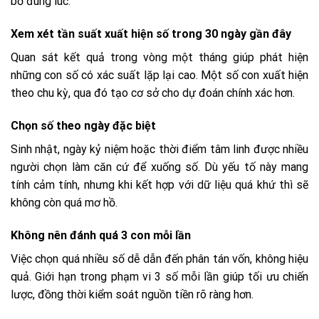
bờ đúng lúc.
Xem xét tần suất xuất hiện số trong 30 ngày gần đây
Quan sát kết quả trong vòng một tháng giúp phát hiện
những con số có xác suất lặp lại cao. Một số con xuất hiện
theo chu kỳ, qua đó tạo cơ sở cho dự đoán chính xác hơn.
Chọn số theo ngày đặc biệt
Sinh nhật, ngày kỷ niệm hoặc thời điểm tâm linh được nhiều
người chọn làm căn cứ để xuống số. Dù yếu tố này mang
tính cảm tính, nhưng khi kết hợp với dữ liệu quá khứ thì sẽ
không còn quá mơ hồ.
Không nên đánh quá 3 con mỗi lần
Việc chọn quá nhiều số dễ dẫn đến phân tán vốn, không hiệu
quả. Giới hạn trong phạm vi 3 số mỗi lần giúp tối ưu chiến
lược, đồng thời kiểm soát nguồn tiền rõ ràng hơn.