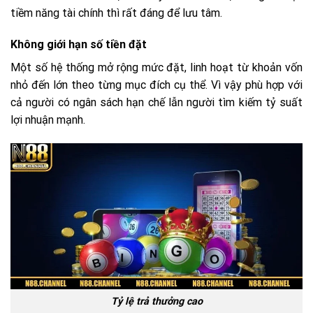
tiềm năng tài chính thì rất đáng để lưu tâm.
Không giới hạn số tiền đặt
Một số hệ thống mở rộng mức đặt, linh hoạt từ khoản vốn
nhỏ đến lớn theo từng mục đích cụ thể. Vì vậy phù hợp với
cả người có ngân sách hạn chế lẫn người tìm kiếm tỷ suất
lợi nhuận mạnh.
Tỷ lệ trả thưởng cao