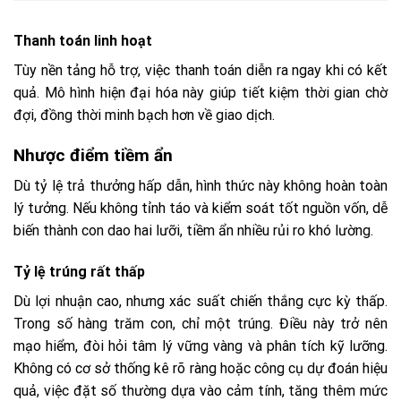
Thanh toán linh hoạt
Tùy nền tảng hỗ trợ, việc thanh toán diễn ra ngay khi có kết
quả. Mô hình hiện đại hóa này giúp tiết kiệm thời gian chờ
đợi, đồng thời minh bạch hơn về giao dịch.
Nhược điểm tiềm ẩn
Dù tỷ lệ trả thưởng hấp dẫn, hình thức này không hoàn toàn
lý tưởng. Nếu không tỉnh táo và kiểm soát tốt nguồn vốn, dễ
biến thành con dao hai lưỡi, tiềm ẩn nhiều rủi ro khó lường.
Tỷ lệ trúng rất thấp
Dù lợi nhuận cao, nhưng xác suất chiến thắng cực kỳ thấp.
Trong số hàng trăm con, chỉ một trúng. Điều này trở nên
mạo hiểm, đòi hỏi tâm lý vững vàng và phân tích kỹ lưỡng.
Không có cơ sở thống kê rõ ràng hoặc công cụ dự đoán hiệu
quả, việc đặt số thường dựa vào cảm tính, tăng thêm mức