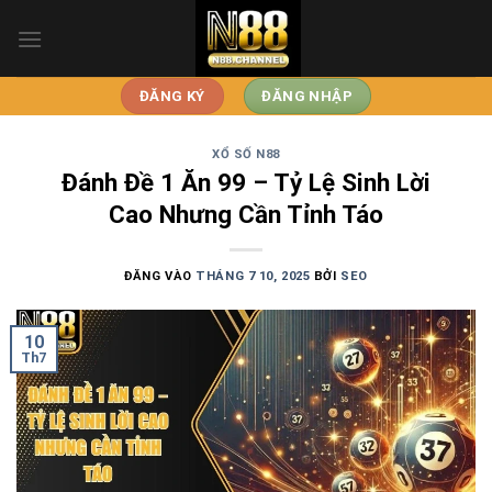
Bỏ
qua
nội
dung
ĐĂNG KÝ
ĐĂNG NHẬP
XỔ SỐ N88
Đánh Đề 1 Ăn 99 – Tỷ Lệ Sinh Lời
Cao Nhưng Cần Tỉnh Táo
ĐĂNG VÀO
THÁNG 7 10, 2025
BỞI
SEO
10
Th7