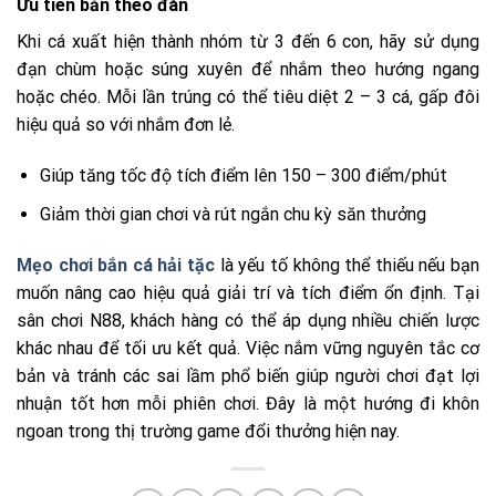
Ưu tiên bắn theo đàn
Khi cá xuất hiện thành nhóm từ 3 đến 6 con, hãy sử dụng
đạn chùm hoặc súng xuyên để nhắm theo hướng ngang
hoặc chéo. Mỗi lần trúng có thể tiêu diệt 2 – 3 cá, gấp đôi
hiệu quả so với nhắm đơn lẻ.
Giúp tăng tốc độ tích điểm lên 150 – 300 điểm/phút
Giảm thời gian chơi và rút ngắn chu kỳ săn thưởng
Mẹo chơi bắn cá hải tặc
là yếu tố không thể thiếu nếu bạn
muốn nâng cao hiệu quả giải trí và tích điểm ổn định. Tại
sân chơi N88, khách hàng có thể áp dụng nhiều chiến lược
khác nhau để tối ưu kết quả. Việc nắm vững nguyên tắc cơ
bản và tránh các sai lầm phổ biến giúp người chơi đạt lợi
nhuận tốt hơn mỗi phiên chơi. Đây là một hướng đi khôn
ngoan trong thị trường game đổi thưởng hiện nay.