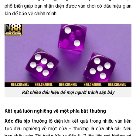
phổ biến giúp bạn nhận diện được ván chơi có dấu hiệu gian
lận để bảo vệ chính mình.
Rất nhiều dấu hiệu để mọi người tránh sập bẫy
Kết quả luôn nghiêng về một phía bất thường
Xóc đĩa bịp
thường lộ diện khi kết quả trong nhiều ván liên
tục đều nghiêng về một cửa – thường là cửa nhà cái. Nếu