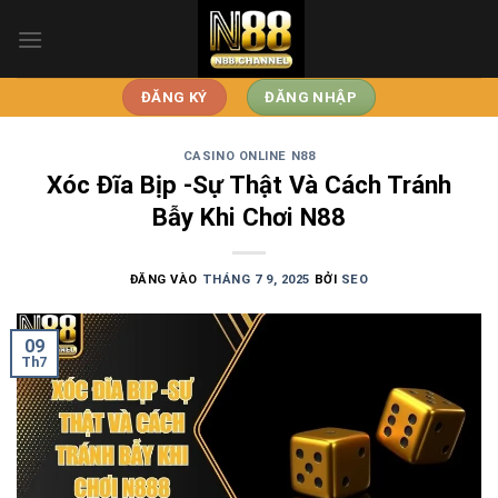
Bỏ
qua
nội
dung
ĐĂNG KÝ
ĐĂNG NHẬP
CASINO ONLINE N88
Xóc Đĩa Bịp -Sự Thật Và Cách Tránh
Bẫy Khi Chơi N88
ĐĂNG VÀO
THÁNG 7 9, 2025
BỞI
SEO
09
Th7