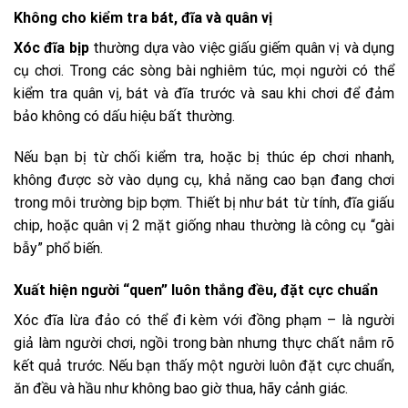
Không cho kiểm tra bát, đĩa và quân vị
Xóc đĩa bịp
thường dựa vào việc giấu giếm quân vị và dụng
cụ chơi. Trong các sòng bài nghiêm túc, mọi người có thể
kiểm tra quân vị, bát và đĩa trước và sau khi chơi để đảm
bảo không có dấu hiệu bất thường.
Nếu bạn bị từ chối kiểm tra, hoặc bị thúc ép chơi nhanh,
không được sờ vào dụng cụ, khả năng cao bạn đang chơi
trong môi trường bịp bợm. Thiết bị như bát từ tính, đĩa giấu
chip, hoặc quân vị 2 mặt giống nhau thường là công cụ “gài
bẫy” phổ biến.
Xuất hiện người “quen” luôn thắng đều, đặt cực chuẩn
Xóc đĩa lừa đảo có thể đi kèm với đồng phạm – là người
giả làm người chơi, ngồi trong bàn nhưng thực chất nắm rõ
kết quả trước. Nếu bạn thấy một người luôn đặt cực chuẩn,
ăn đều và hầu như không bao giờ thua, hãy cảnh giác.