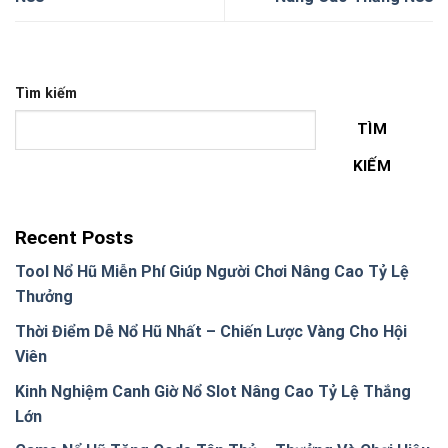
Tìm kiếm
TÌM
KIẾM
Recent Posts
Tool Nổ Hũ Miễn Phí Giúp Người Chơi Nâng Cao Tỷ Lệ
Thưởng
Thời Điểm Dễ Nổ Hũ Nhất – Chiến Lược Vàng Cho Hội
Viên
Kinh Nghiệm Canh Giờ Nổ Slot Nâng Cao Tỷ Lệ Thắng
Lớn